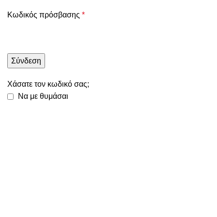
Κωδικός πρόσβασης
*
Σύνδεση
Χάσατε τον κωδικό σας;
Να με θυμάσαι