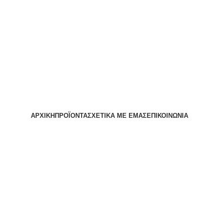
ΑΡΧΙΚΗ
ΠΡΟΪΟΝΤΑ
ΣΧΕΤΙΚΑ ΜΕ ΕΜΑΣ
ΕΠΙΚΟΙΝΩΝΙΑ