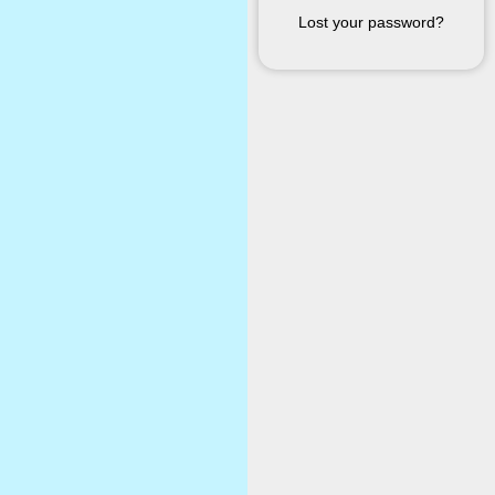
Lost your password?